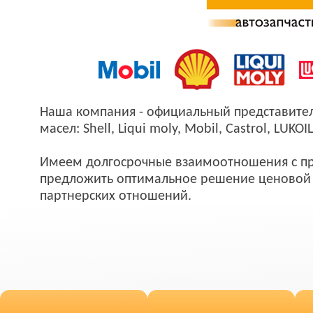
Наша компания - официальный представите
масел: Shell, Liqui moly, Mobil, Castrol, LUKOIL
Имеем долгосрочные взаимоотношения с пр
предложить оптимальное решение ценовой 
партнерских отношений.