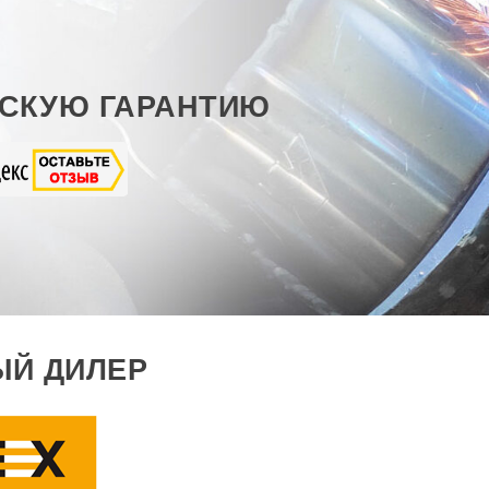
СКУЮ ГАРАНТИЮ
Й ДИЛЕР