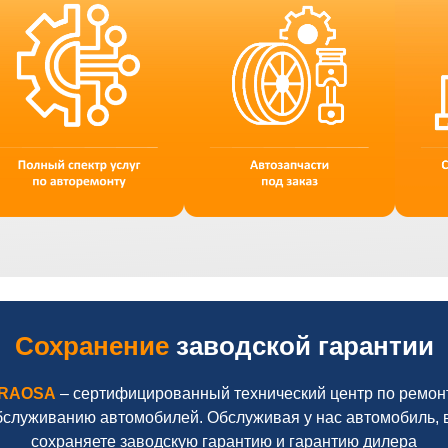
Сохранение
заводской гарантии
RAOSA
– сертифицированный технический центр по ремон
бслуживанию автомобилей. Обслуживая у нас автомобиль, 
сохраняете заводскую гарантию и гарантию дилера