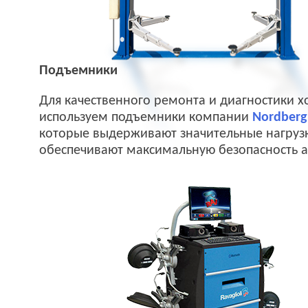
Подъемники
Для качественного ремонта и диагностики 
используем подъемники компании
Nordberg
которые выдерживают значительные нагруз
обеспечивают максимальную безопасность 