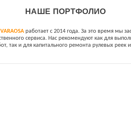
НАШЕ ПОРТФОЛИО
р
VARAOSA
работает с 2014 года. За это время мы з
ственного сервиса. Нас рекомендуют как для выпол
от, так и для капитального ремонта рулевых реек и