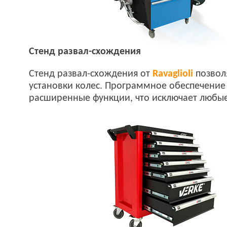
Стенд развал-схождения
Стенд развал-схождения от
Ravaglioli
позволя
установки колес. Программное обеспечение 
расширенные функции, что исключает любые