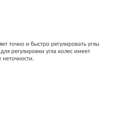
ет точно и быстро регулировать углы
для регулировки угла колес имеет
 неточности.