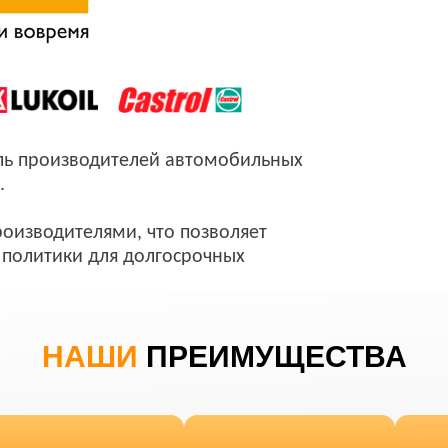
ль производителей автомобильных
.
оизводителями, что позволяет
политики для долгосрочных
НАШИ
ПРЕИМУЩЕСТВА