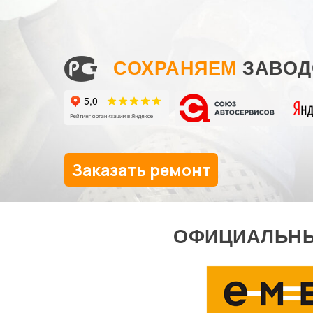
СОХРАНЯЕМ
ЗАВОД
Заказать ремонт
ОФИЦИАЛЬНЫ